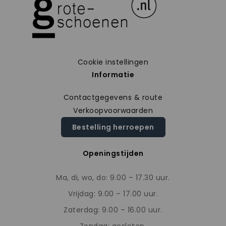
Cookie instellingen
Informatie
Contactgegevens & route
Verkoopvoorwaarden
Bestelling herroepen
Openingstijden
Ma, di, wo, do: 9.00 – 17.30 uur.
Vrijdag: 9.00 – 17.00 uur.
Zaterdag: 9.00 – 16.00 uur.