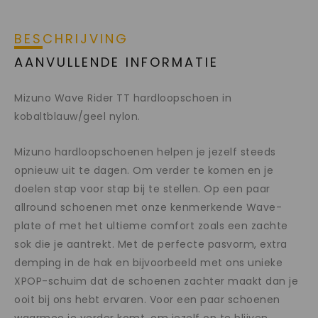
BESCHRIJVING
AANVULLENDE INFORMATIE
Mizuno Wave Rider TT hardloopschoen in
kobaltblauw/geel nylon.
Mizuno hardloopschoenen helpen je jezelf steeds
opnieuw uit te dagen. Om verder te komen en je
doelen stap voor stap bij te stellen. Op een paar
allround schoenen met onze kenmerkende Wave-
plate of met het ultieme comfort zoals een zachte
sok die je aantrekt. Met de perfecte pasvorm, extra
demping in de hak en bijvoorbeeld met ons unieke
XPOP-schuim dat de schoenen zachter maakt dan je
ooit bij ons hebt ervaren. Voor een paar schoenen