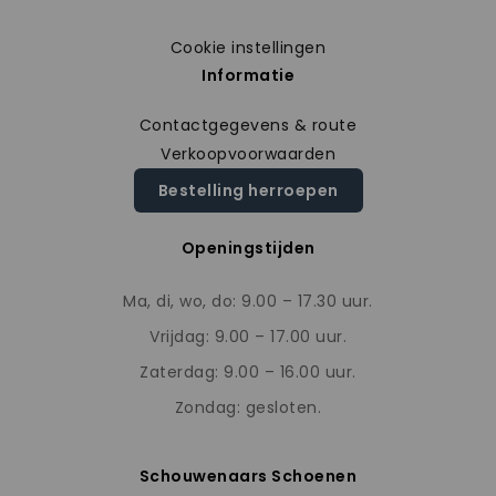
Cookie instellingen
Informatie
Contactgegevens & route
Verkoopvoorwaarden
Bestelling herroepen
Openingstijden
Ma, di, wo, do: 9.00 – 17.30 uur.
Vrijdag: 9.00 – 17.00 uur.
Zaterdag: 9.00 – 16.00 uur.
Zondag: gesloten.
Schouwenaars Schoenen