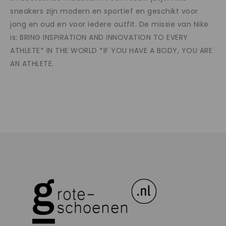
sneakers zijn modern en sportief en geschikt voor
jong en oud en voor iedere outfit. De missie van Nike
is: BRING INSPIRATION AND INNOVATION TO EVERY
ATHLETE* IN THE WORLD *IF YOU HAVE A BODY, YOU ARE
AN ATHLETE.