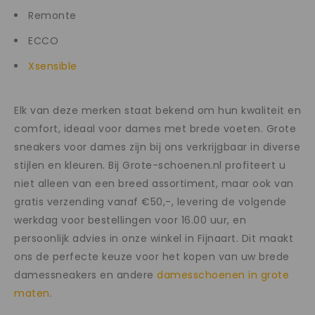
Remonte
ECCO
Xsensible
Elk van deze merken staat bekend om hun kwaliteit en
comfort, ideaal voor dames met brede voeten. Grote
sneakers voor dames zijn bij ons verkrijgbaar in diverse
stijlen en kleuren. Bij Grote-schoenen.nl profiteert u
niet alleen van een breed assortiment, maar ook van
gratis verzending vanaf €50,-, levering de volgende
werkdag voor bestellingen voor 16.00 uur, en
persoonlijk advies in onze winkel in Fijnaart. Dit maakt
ons de perfecte keuze voor het kopen van uw brede
damessneakers en andere
damesschoenen in grote
maten
.