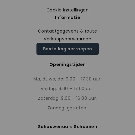
Cookie instellingen
Informatie
Contactgegevens & route
Verkoopvoorwaarden
Bestelling herroepen
Openingstijden
Ma, di, wo, do: 9.00 – 17.30 uur.
Vrijdag: 9.00 – 17.00 uur.
Zaterdag: 9.00 – 16.00 uur.
Zondag: gesloten.
Schouwenaars Schoenen