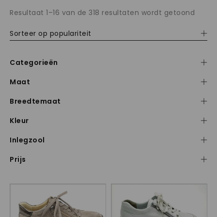
Resultaat 1–16 van de 318 resultaten wordt getoond
Sorteer op populariteit
Categorieën
Maat
Breedtemaat
Kleur
Inlegzool
Prijs