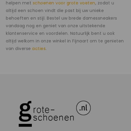
helpen met
schoenen voor grote voeten
, zodat u
altijd een schoen vindt die past bij uw unieke
behoeften en stijl. Bestel uw brede damessneakers
vandaag nog en geniet van onze uitstekende
klantenservice en voordelen. Natuurlijk bent u ook
altijd welkom in onze winkel in Fijnaart om te genieten
van diverse
acties
.