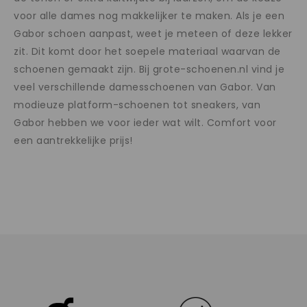
voor alle dames nog makkelijker te maken. Als je een
Gabor schoen aanpast, weet je meteen of deze lekker
zit. Dit komt door het soepele materiaal waarvan de
schoenen gemaakt zijn. Bij grote-schoenen.nl vind je
veel verschillende damesschoenen van Gabor. Van
modieuze platform-schoenen tot sneakers, van
Gabor hebben we voor ieder wat wilt. Comfort voor
een aantrekkelijke prijs!