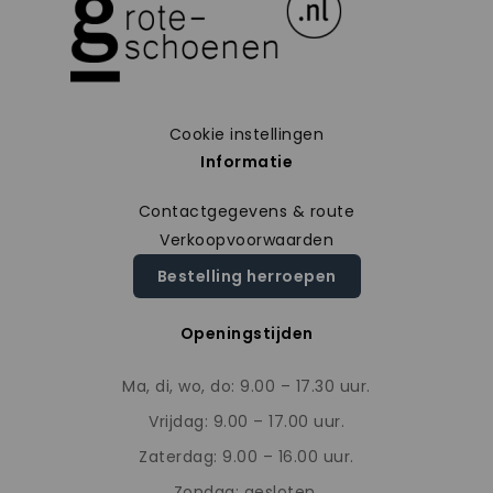
Cookie instellingen
Informatie
Contactgegevens & route
Verkoopvoorwaarden
Bestelling herroepen
Openingstijden
Ma, di, wo, do: 9.00 – 17.30 uur.
Vrijdag: 9.00 – 17.00 uur.
Zaterdag: 9.00 – 16.00 uur.
Zondag: gesloten.