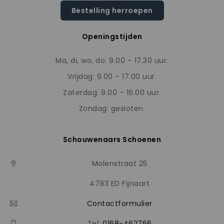
Bestelling herroepen
Openingstijden
Ma, di, wo, do: 9.00 – 17.30 uur.
Vrijdag: 9.00 – 17.00 uur.
Zaterdag: 9.00 – 16.00 uur.
Zondag: gesloten.
Schouwenaars Schoenen
Molenstraat 25
4793 ED Fijnaart
Contactformulier
Tel:
0168-462766