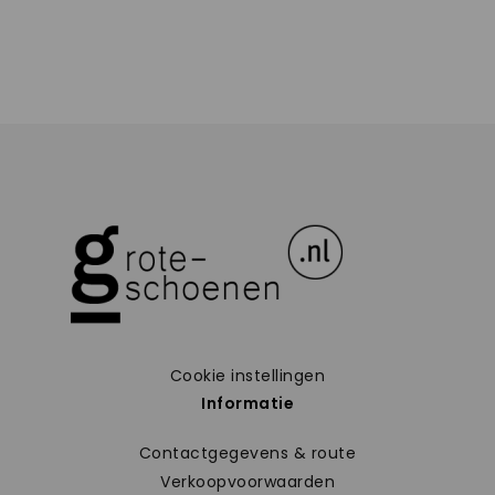
Cookie instellingen
Informatie
Contactgegevens & route
Verkoopvoorwaarden