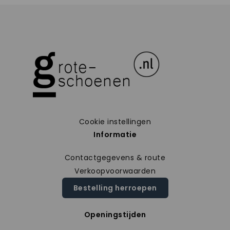
Cookie instellingen
Informatie
Contactgegevens & route
Verkoopvoorwaarden
Bestelling herroepen
Openingstijden