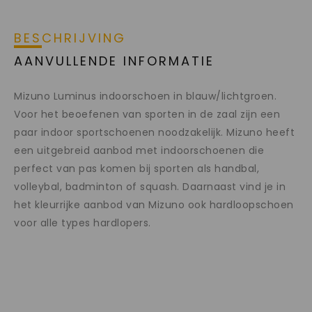
BESCHRIJVING
AANVULLENDE INFORMATIE
Mizuno Luminus indoorschoen in blauw/lichtgroen.
Voor het beoefenen van sporten in de zaal zijn een
paar indoor sportschoenen noodzakelijk. Mizuno heeft
een uitgebreid aanbod met indoorschoenen die
perfect van pas komen bij sporten als handbal,
volleybal, badminton of squash. Daarnaast vind je in
het kleurrijke aanbod van Mizuno ook hardloopschoen
voor alle types hardlopers.