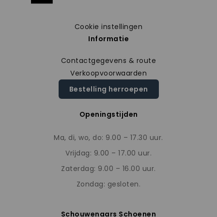
Cookie instellingen
Informatie
Contactgegevens & route
Verkoopvoorwaarden
Bestelling herroepen
Openingstijden
Ma, di, wo, do: 9.00 – 17.30 uur.
Vrijdag: 9.00 – 17.00 uur.
Zaterdag: 9.00 – 16.00 uur.
Zondag: gesloten.
Schouwenaars Schoenen