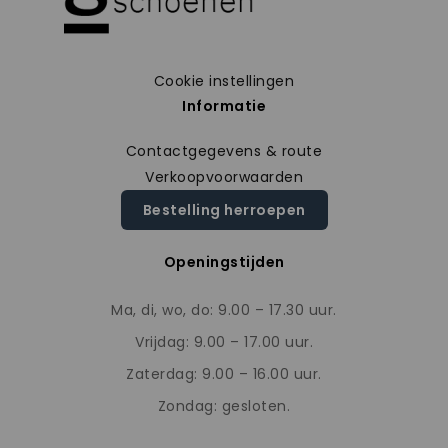
Cookie instellingen
Informatie
Contactgegevens & route
Verkoopvoorwaarden
Bestelling herroepen
Openingstijden
Ma, di, wo, do: 9.00 – 17.30 uur.
Vrijdag: 9.00 – 17.00 uur.
Zaterdag: 9.00 – 16.00 uur.
Zondag: gesloten.