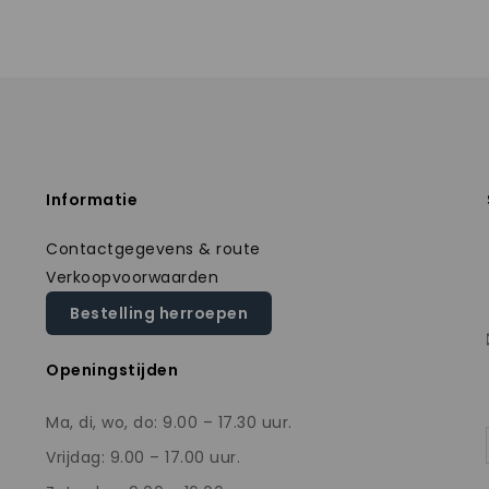
Informatie
Contactgegevens & route
Verkoopvoorwaarden
Bestelling herroepen
Openingstijden
Ma, di, wo, do: 9.00 – 17.30 uur.
Vrijdag: 9.00 – 17.00 uur.