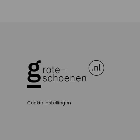
Cookie instellingen