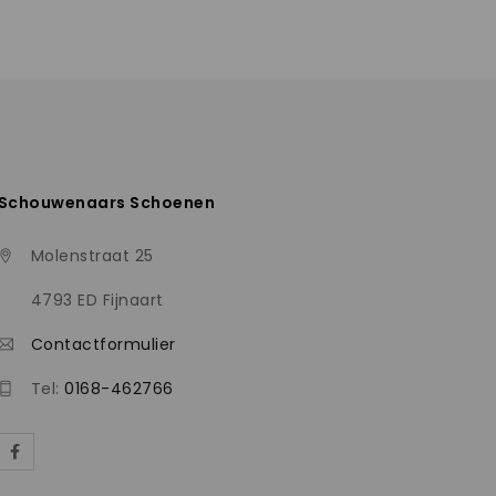
Schouwenaars Schoenen
Molenstraat 25
4793 ED Fijnaart
Contactformulier
Tel:
0168-462766