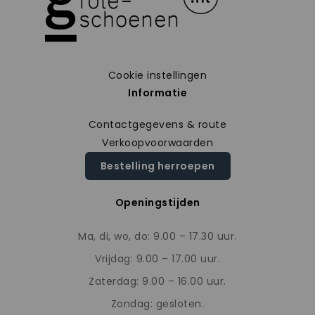
Cookie instellingen
Informatie
Contactgegevens & route
Verkoopvoorwaarden
Bestelling herroepen
Openingstijden
Ma, di, wo, do: 9.00 – 17.30 uur.
Vrijdag: 9.00 – 17.00 uur.
Zaterdag: 9.00 – 16.00 uur.
Zondag: gesloten.