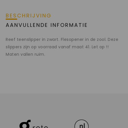
BESCHRIJVING
AANVULLENDE INFORMATIE
Reef teenslipper in zwart. Flesopener in de zool. Deze
slippers zijn op voorraad vanaf maat 41. Let op !!
Maten vallen ruim.