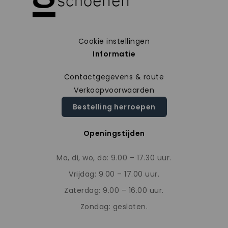
Cookie instellingen
Informatie
Contactgegevens & route
Verkoopvoorwaarden
Bestelling herroepen
Openingstijden
Ma, di, wo, do: 9.00 – 17.30 uur.
Vrijdag: 9.00 – 17.00 uur.
Zaterdag: 9.00 – 16.00 uur.
Zondag: gesloten.