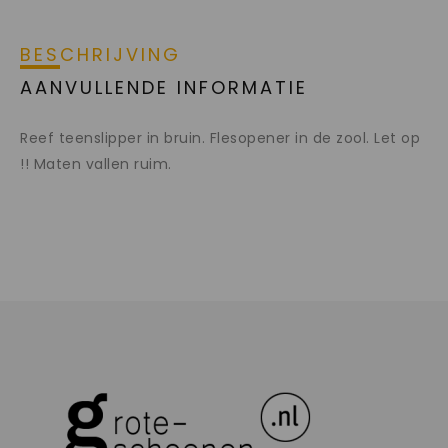
BESCHRIJVING
AANVULLENDE INFORMATIE
Reef teenslipper in bruin. Flesopener in de zool. Let op
!! Maten vallen ruim.