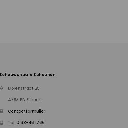
Schouwenaars Schoenen
Molenstraat 25
4793 ED Fijnaart
Contactformulier
Tel:
0168-462766