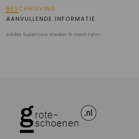
BESCHRIJVING
AANVULLENDE INFORMATIE
Adidas Supernova sneaker in zwart nylon.