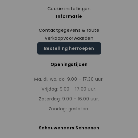
Cookie instellingen
Informatie
Contactgegevens & route
Verkoopvoorwaarden
Bestelling herroepen
Openingstijden
Ma, di, wo, do: 9.00 – 17.30 uur.
Vrijdag: 9.00 – 17.00 uur.
Zaterdag: 9.00 – 16.00 uur.
Zondag: gesloten.
Schouwenaars Schoenen