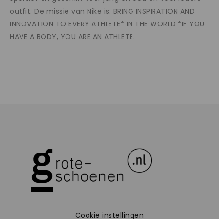
outfit. De missie van Nike is: BRING INSPIRATION AND
INNOVATION TO EVERY ATHLETE* IN THE WORLD *IF YOU
HAVE A BODY, YOU ARE AN ATHLETE.
Cookie instellingen