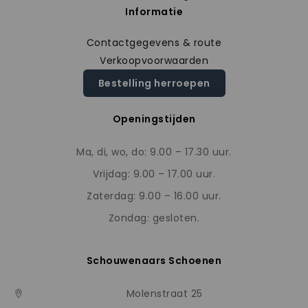
Informatie
Contactgegevens & route
Verkoopvoorwaarden
Bestelling herroepen
Openingstijden
Ma, di, wo, do: 9.00 – 17.30 uur.
Vrijdag: 9.00 – 17.00 uur.
Zaterdag: 9.00 – 16.00 uur.
Zondag: gesloten.
Schouwenaars Schoenen
Molenstraat 25