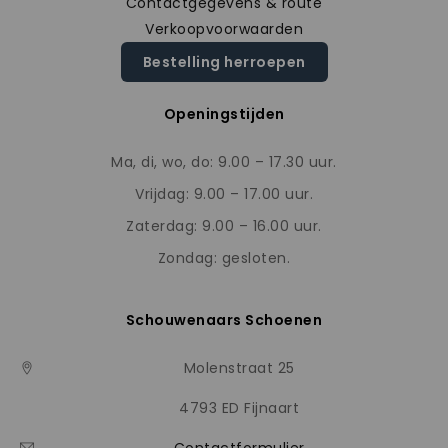
Contactgegevens & route
Verkoopvoorwaarden
Bestelling herroepen
Openingstijden
Ma, di, wo, do: 9.00 – 17.30 uur.
Vrijdag: 9.00 – 17.00 uur.
Zaterdag: 9.00 – 16.00 uur.
Zondag: gesloten.
Schouwenaars Schoenen
Molenstraat 25
4793 ED Fijnaart