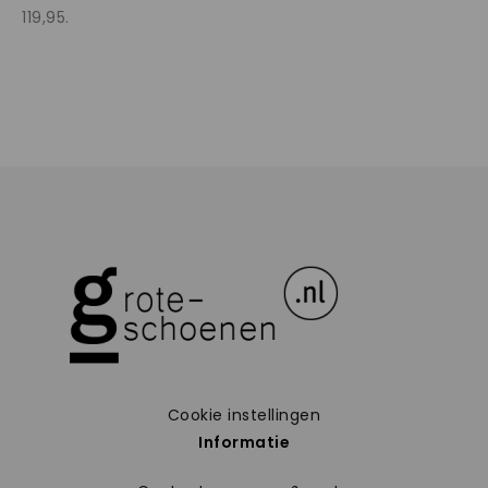
119,95.
Cookie instellingen
Informatie