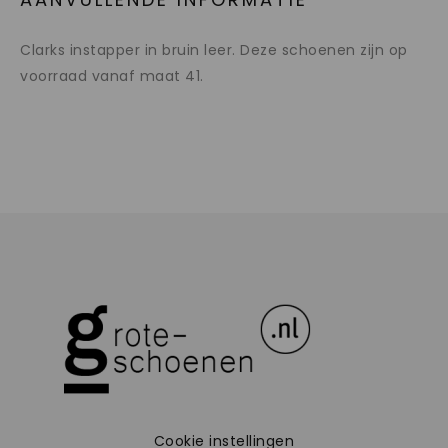
Clarks instapper in bruin leer. Deze schoenen zijn op
voorraad vanaf maat 41.
Cookie instellingen