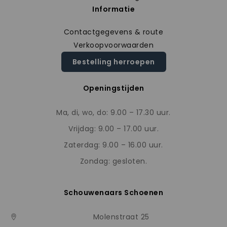
Informatie
Contactgegevens & route
Verkoopvoorwaarden
Bestelling herroepen
Openingstijden
Ma, di, wo, do: 9.00 – 17.30 uur.
Vrijdag: 9.00 – 17.00 uur.
Zaterdag: 9.00 – 16.00 uur.
Zondag: gesloten.
Schouwenaars Schoenen
Molenstraat 25