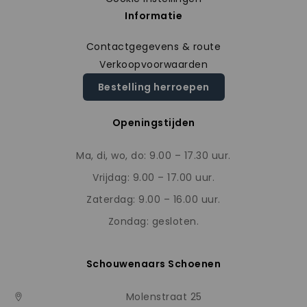
Informatie
Contactgegevens & route
Verkoopvoorwaarden
Bestelling herroepen
Openingstijden
Ma, di, wo, do: 9.00 – 17.30 uur.
Vrijdag: 9.00 – 17.00 uur.
Zaterdag: 9.00 – 16.00 uur.
Zondag: gesloten.
Schouwenaars Schoenen
Molenstraat 25