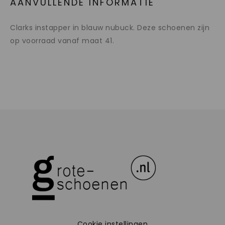
AANVULLENDE INFORMATIE
Clarks instapper in blauw nubuck. Deze schoenen zijn
op voorraad vanaf maat 41.
Cookie instellingen