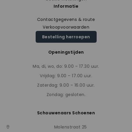
Informatie
Contactgegevens & route
Verkoopvoorwaarden
Bestelling herroepen
Openingstijden
Ma, di, wo, do: 9.00 – 17.30 uur.
Vrijdag: 9.00 – 17.00 uur.
Zaterdag: 9.00 – 16.00 uur.
Zondag: gesloten.
Schouwenaars Schoenen
Molenstraat 25