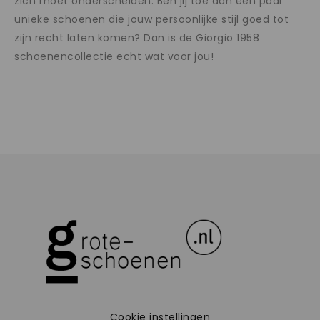
zich moet onderscheiden. Ben jij toe aan een paar
unieke schoenen die jouw persoonlijke stijl goed tot
zijn recht laten komen? Dan is de Giorgio 1958
schoenencollectie echt wat voor jou!
Cookie instellingen