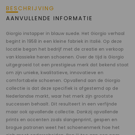
BESCHRIJVING
AANVULLENDE INFORMATIE
Giorgio instapper in blauw suede. Het Giorgio verhaal
begint in 1958 in een kleine fabriek in Italië. Op deze
locatie begon het bedrijf met de creatie en verkoop
van klassieke heren schoenen. Over de tijd is Giorgio
uitgegroeid tot een prestigieus merk dat bekend staat
om zijn unieke, kwalitatieve, innovatieve en
comfortabele schoenen. Opvallend aan de Giorgio
collectie is dat deze specifiek is afgestemd op de
Nederlandse markt, waar het merk zijn grootste
successen behaalt. Dit resulteert in een verfijnde
maar ook opvallende collectie. Dankzij opvallende
prints en accenten zoals slangenprint, gespen en
brogue patronen weet het schoenenmerk hoe het