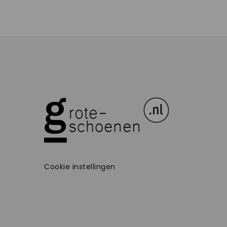
Cookie instellingen