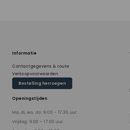
Informatie
Contactgegevens & route
Verkoopvoorwaarden
Bestelling herroepen
Openingstijden
Ma, di, wo, do: 9.00 – 17.30 uur.
Vrijdag: 9.00 – 17.00 uur.