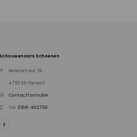
Schouwenaars Schoenen
Molenstraat 25
4793 ED Fijnaart
Contactformulier
Tel:
0168-462766