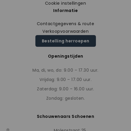
Cookie instellingen
Informatie
Contactgegevens & route
Verkoopvoorwaarden
Bestelling herroepen
Openingstijden
Ma, di, wo, do: 9.00 – 17.30 uur.
Vrijdag: 9.00 – 17.00 uur.
Zaterdag: 9.00 – 16.00 uur.
Zondag: gesloten.
Schouwenaars Schoenen
Molenstraat 25