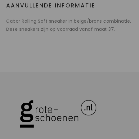
AANVULLENDE INFORMATIE
Gabor Rolling Soft sneaker in beige/brons combinatie.
Deze sneakers zijn op voorraad vanaf maat 37.