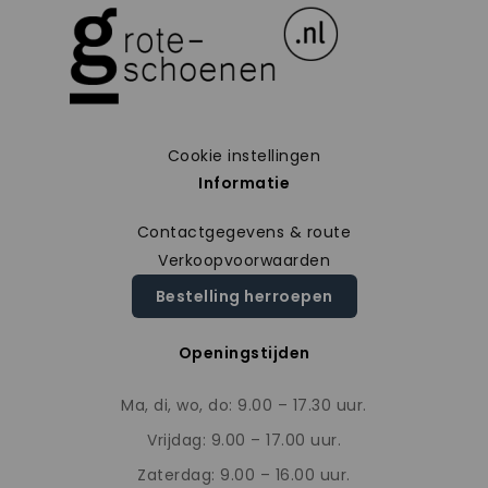
Cookie instellingen
Informatie
Contactgegevens & route
Verkoopvoorwaarden
Bestelling herroepen
Openingstijden
Ma, di, wo, do: 9.00 – 17.30 uur.
Vrijdag: 9.00 – 17.00 uur.
Zaterdag: 9.00 – 16.00 uur.