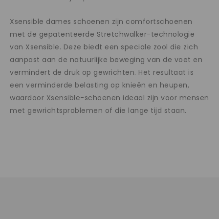
Xsensible dames schoenen zijn comfortschoenen
met de gepatenteerde Stretchwalker-technologie
van Xsensible. Deze biedt een speciale zool die zich
aanpast aan de natuurlijke beweging van de voet en
vermindert de druk op gewrichten. Het resultaat is
een verminderde belasting op knieën en heupen,
waardoor Xsensible-schoenen ideaal zijn voor mensen
met gewrichtsproblemen of die lange tijd staan.