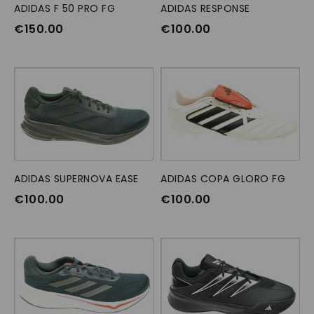
ADIDAS F 50 PRO FG
OPTIES SELECTEREN
ADIDAS RESPONSE
OPTIES SELECTEREN
€
150.00
€
100.00
ADIDAS SUPERNOVA EASE
OPTIES SELECTEREN
ADIDAS COPA GLORO FG
OPTIES SELECTEREN
€
100.00
€
100.00