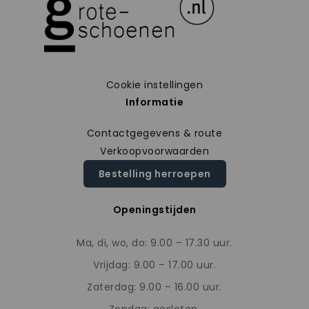
Cookie instellingen
Informatie
Contactgegevens & route
Verkoopvoorwaarden
Bestelling herroepen
Openingstijden
Ma, di, wo, do: 9.00 – 17.30 uur.
Vrijdag: 9.00 – 17.00 uur.
Zaterdag: 9.00 – 16.00 uur.
Zondag: gesloten.