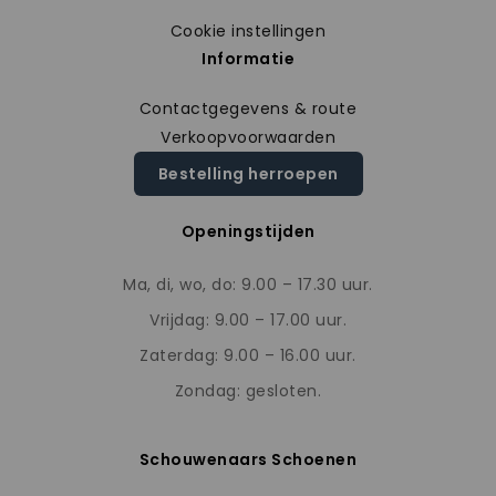
Cookie instellingen
Informatie
Contactgegevens & route
Verkoopvoorwaarden
Bestelling herroepen
Openingstijden
Ma, di, wo, do: 9.00 – 17.30 uur.
Vrijdag: 9.00 – 17.00 uur.
Zaterdag: 9.00 – 16.00 uur.
Zondag: gesloten.
Schouwenaars Schoenen