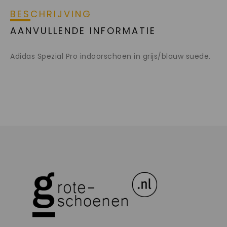
BESCHRIJVING
AANVULLENDE INFORMATIE
Adidas Spezial Pro indoorschoen in grijs/blauw suede.