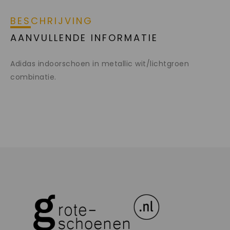
BESCHRIJVING
AANVULLENDE INFORMATIE
Adidas indoorschoen in metallic wit/lichtgroen
combinatie.