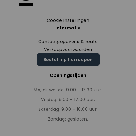
Cookie instellingen
Informatie
Contactgegevens & route
Verkoopvoorwaarden
Bestelling herroepen
Openingstijden
Ma, di, wo, do: 9.00 – 17.30 uur.
Vrijdag: 9.00 – 17.00 uur.
Zaterdag: 9.00 – 16.00 uur.
Zondag: gesloten.