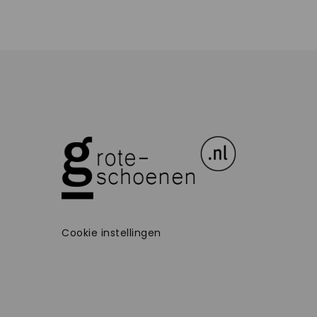
Cookie instellingen