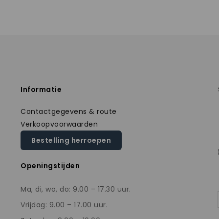
Informatie
Contactgegevens & route
Verkoopvoorwaarden
Bestelling herroepen
Openingstijden
Ma, di, wo, do: 9.00 – 17.30 uur.
Vrijdag: 9.00 – 17.00 uur.