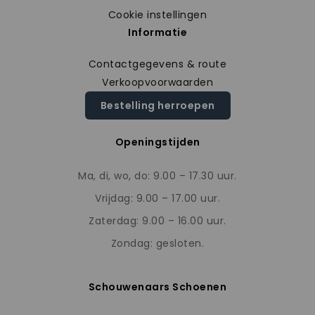
Cookie instellingen
Informatie
Contactgegevens & route
Verkoopvoorwaarden
Bestelling herroepen
Openingstijden
Ma, di, wo, do: 9.00 – 17.30 uur.
Vrijdag: 9.00 – 17.00 uur.
Zaterdag: 9.00 – 16.00 uur.
Zondag: gesloten.
Schouwenaars Schoenen