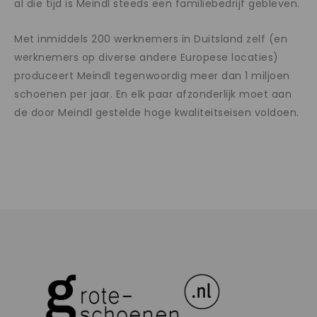
al die tijd is Meindl steeds een familiebedrijf gebleven.
Met inmiddels 200 werknemers in Duitsland zelf (en
werknemers op diverse andere Europese locaties)
produceert Meindl tegenwoordig meer dan 1 miljoen
schoenen per jaar. En elk paar afzonderlijk moet aan
de door Meindl gestelde hoge kwaliteitseisen voldoen.