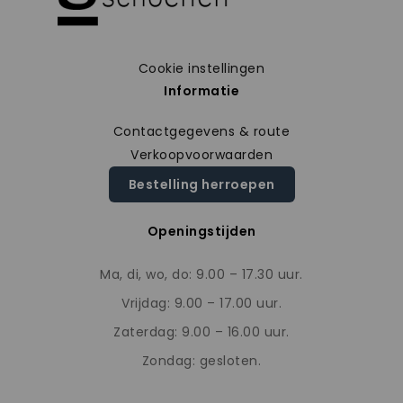
Cookie instellingen
Informatie
Contactgegevens & route
Verkoopvoorwaarden
Bestelling herroepen
Openingstijden
Ma, di, wo, do: 9.00 – 17.30 uur.
Vrijdag: 9.00 – 17.00 uur.
Zaterdag: 9.00 – 16.00 uur.
Zondag: gesloten.