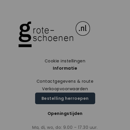
Cookie instellingen
Informatie
Contactgegevens & route
Verkoopvoorwaarden
Bestelling herroepen
Openingstijden
Ma, di, wo, do: 9.00 – 17.30 uur.