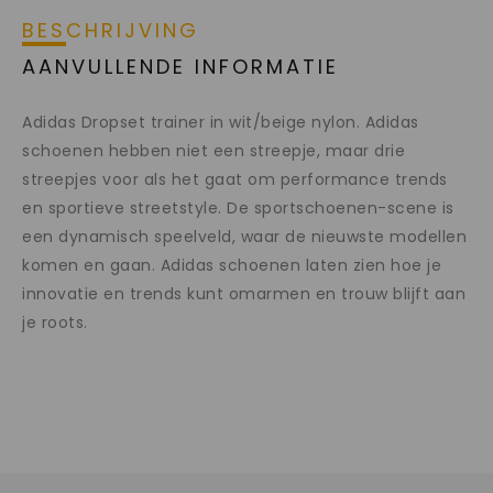
BESCHRIJVING
AANVULLENDE INFORMATIE
Adidas Dropset trainer in wit/beige nylon. Adidas
schoenen hebben niet een streepje, maar drie
streepjes voor als het gaat om performance trends
en sportieve streetstyle. De sportschoenen-scene is
een dynamisch speelveld, waar de nieuwste modellen
komen en gaan. Adidas schoenen laten zien hoe je
innovatie en trends kunt omarmen en trouw blijft aan
je roots.