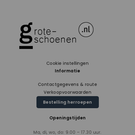
Cookie instellingen
Informatie
Contactgegevens & route
Verkoopvoorwaarden
Bestelling herroepen
Openingstijden
Ma, di, wo, do: 9.00 – 17.30 uur.