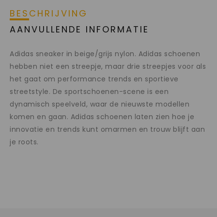
BESCHRIJVING
AANVULLENDE INFORMATIE
Adidas sneaker in beige/grijs nylon. Adidas schoenen
hebben niet een streepje, maar drie streepjes voor als
het gaat om performance trends en sportieve
streetstyle. De sportschoenen-scene is een
dynamisch speelveld, waar de nieuwste modellen
komen en gaan. Adidas schoenen laten zien hoe je
innovatie en trends kunt omarmen en trouw blijft aan
je roots.