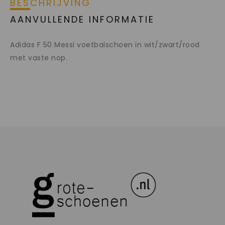
BESCHRIJVING
AANVULLENDE INFORMATIE
Adidas F 50 Messi voetbalschoen in wit/zwart/rood
met vaste nop.