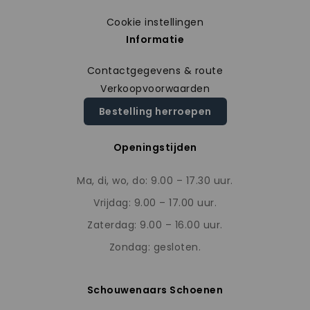
Cookie instellingen
Informatie
Contactgegevens & route
Verkoopvoorwaarden
Bestelling herroepen
Openingstijden
Ma, di, wo, do: 9.00 – 17.30 uur.
Vrijdag: 9.00 – 17.00 uur.
Zaterdag: 9.00 – 16.00 uur.
Zondag: gesloten.
Schouwenaars Schoenen