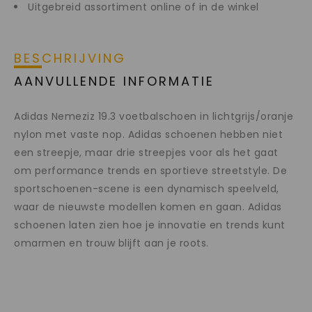
Uitgebreid assortiment online of in de winkel
BESCHRIJVING
AANVULLENDE INFORMATIE
Adidas Nemeziz 19.3 voetbalschoen in lichtgrijs/oranje
nylon met vaste nop. Adidas schoenen hebben niet
een streepje, maar drie streepjes voor als het gaat
om performance trends en sportieve streetstyle. De
sportschoenen-scene is een dynamisch speelveld,
waar de nieuwste modellen komen en gaan. Adidas
schoenen laten zien hoe je innovatie en trends kunt
omarmen en trouw blijft aan je roots.