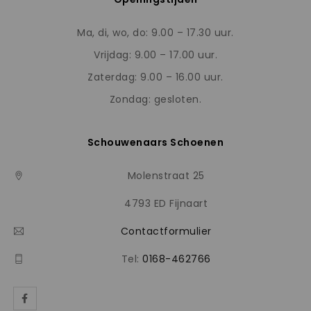
Ma, di, wo, do: 9.00 – 17.30 uur.
Vrijdag: 9.00 – 17.00 uur.
Zaterdag: 9.00 – 16.00 uur.
Zondag: gesloten.
Schouwenaars Schoenen
Molenstraat 25
4793 ED Fijnaart
Contactformulier
Tel:
0168-462766