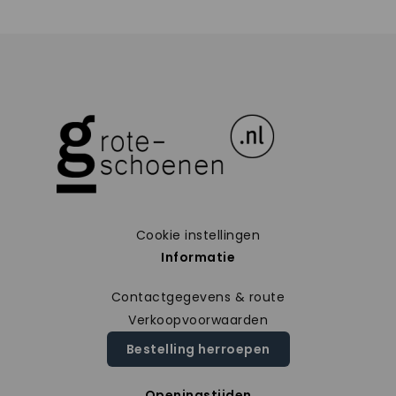
Cookie instellingen
Informatie
Contactgegevens & route
Verkoopvoorwaarden
Bestelling herroepen
Openingstijden