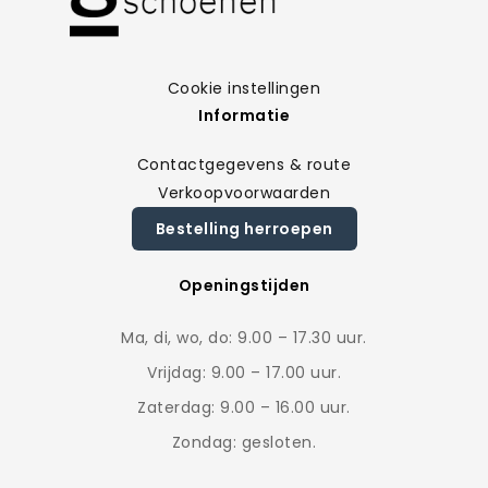
Cookie instellingen
Informatie
Contactgegevens & route
Verkoopvoorwaarden
Bestelling herroepen
Openingstijden
Ma, di, wo, do: 9.00 – 17.30 uur.
Vrijdag: 9.00 – 17.00 uur.
Zaterdag: 9.00 – 16.00 uur.
Zondag: gesloten.