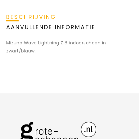
BESCHRIJVING
AANVULLENDE INFORMATIE
Mizuno Wave Lightning Z 8 indoorschoen in
zwart/blauw.