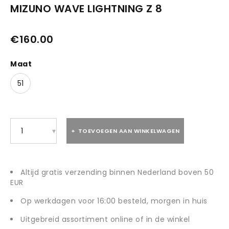
MIZUNO WAVE LIGHTNING Z 8
€
160.00
Maat
51
TOEVOEGEN AAN WINKELWAGEN
Altijd gratis verzending binnen Nederland boven 50
EUR
Op werkdagen voor 16:00 besteld, morgen in huis
Uitgebreid assortiment online of in de winkel