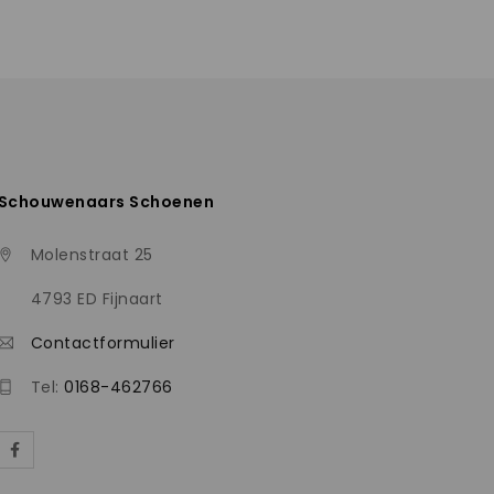
Schouwenaars Schoenen
Molenstraat 25
4793 ED Fijnaart
Contactformulier
Tel:
0168-462766