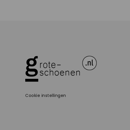
Cookie instellingen