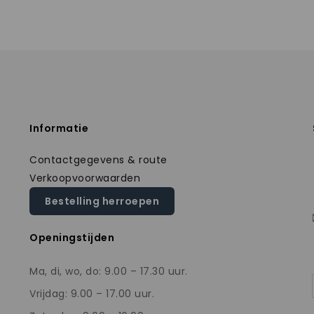
Informatie
Contactgegevens & route
Verkoopvoorwaarden
Bestelling herroepen
Openingstijden
Ma, di, wo, do: 9.00 – 17.30 uur.
Vrijdag: 9.00 – 17.00 uur.