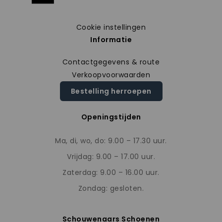
Cookie instellingen
Informatie
Contactgegevens & route
Verkoopvoorwaarden
Bestelling herroepen
Openingstijden
Ma, di, wo, do: 9.00 – 17.30 uur.
Vrijdag: 9.00 – 17.00 uur.
Zaterdag: 9.00 – 16.00 uur.
Zondag: gesloten.
Schouwenaars Schoenen