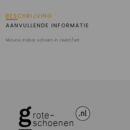
BESCHRIJVING
AANVULLENDE INFORMATIE
Mizuno indoor schoen in zwart/wit.