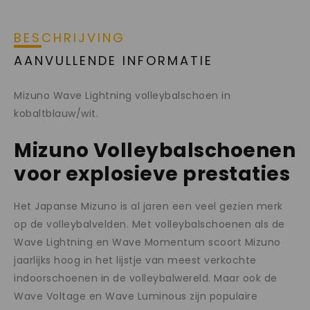
BESCHRIJVING
AANVULLENDE INFORMATIE
Mizuno Wave Lightning volleybalschoen in
kobaltblauw/wit.
Mizuno Volleybalschoenen
voor explosieve prestaties
Het Japanse Mizuno is al jaren een veel gezien merk
op de volleybalvelden. Met volleybalschoenen als de
Wave Lightning en Wave Momentum scoort Mizuno
jaarlijks hoog in het lijstje van meest verkochte
indoorschoenen in de volleybalwereld. Maar ook de
Wave Voltage en Wave Luminous zijn populaire