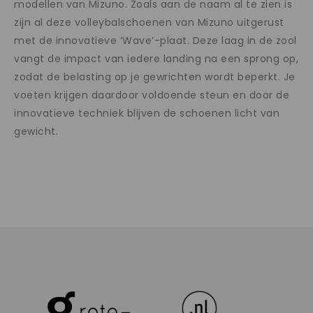
modellen van Mizuno. Zoals aan de naam al te zien is
zijn al deze volleybalschoenen van Mizuno uitgerust
met de innovatieve ‘Wave’-plaat. Deze laag in de zool
vangt de impact van iedere landing na een sprong op,
zodat de belasting op je gewrichten wordt beperkt. Je
voeten krijgen daardoor voldoende steun en door de
innovatieve techniek blijven de schoenen licht van
gewicht.