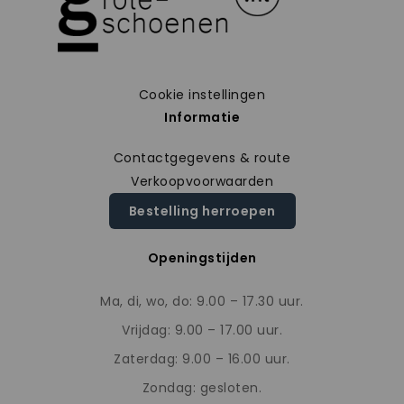
Cookie instellingen
Informatie
Contactgegevens & route
Verkoopvoorwaarden
Bestelling herroepen
Openingstijden
Ma, di, wo, do: 9.00 – 17.30 uur.
Vrijdag: 9.00 – 17.00 uur.
Zaterdag: 9.00 – 16.00 uur.
Zondag: gesloten.