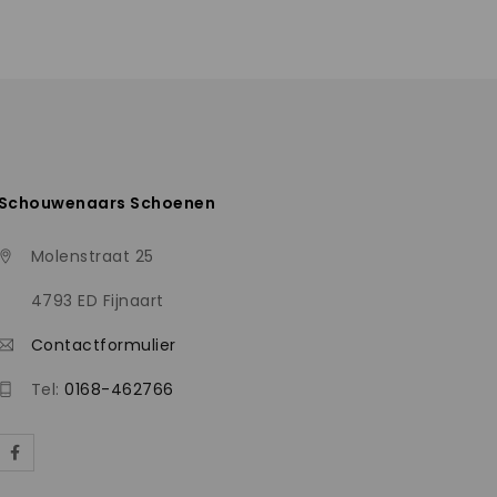
Schouwenaars Schoenen
Molenstraat 25
4793 ED Fijnaart
Contactformulier
Tel:
0168-462766