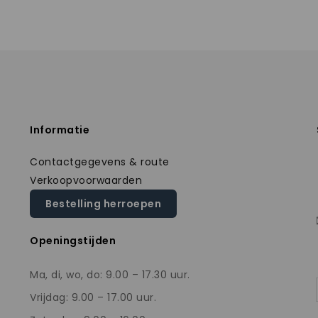
Informatie
Contactgegevens & route
Verkoopvoorwaarden
Bestelling herroepen
Openingstijden
Ma, di, wo, do: 9.00 – 17.30 uur.
Vrijdag: 9.00 – 17.00 uur.