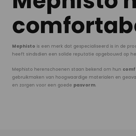
Mephisto 
comfortab
Mephisto
is een merk dat gespecialiseerd is in de p
heeft sindsdien een solide reputatie opgebouwd op he
Mephisto herenschoenen staan bekend om hun
comf
gebruikmaken van hoogwaardige materialen en geavan
en zorgen voor een goede
pasvorm
.