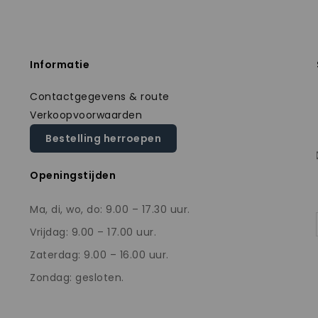
Informatie
Contactgegevens & route
Verkoopvoorwaarden
Bestelling herroepen
Openingstijden
Ma, di, wo, do: 9.00 – 17.30 uur.
Vrijdag: 9.00 – 17.00 uur.
Zaterdag: 9.00 – 16.00 uur.
Zondag: gesloten.