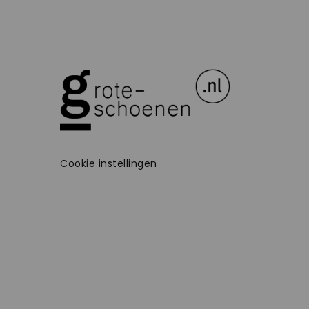
Cookie instellingen