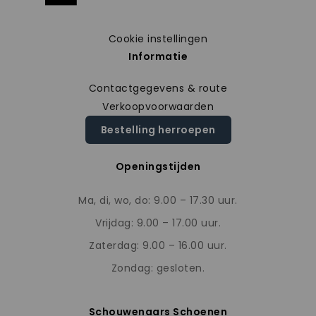
Cookie instellingen
Informatie
Contactgegevens & route
Verkoopvoorwaarden
Bestelling herroepen
Openingstijden
Ma, di, wo, do: 9.00 – 17.30 uur.
Vrijdag: 9.00 – 17.00 uur.
Zaterdag: 9.00 – 16.00 uur.
Zondag: gesloten.
Schouwenaars Schoenen