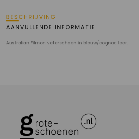
BESCHRIJVING
AANVULLENDE INFORMATIE
Australian Filmon veterschoen in blauw/cognac leer.