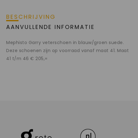
BESCHRIJVING
AANVULLENDE INFORMATIE
Mephisto Garry veterschoen in blauw/groen suede.
Deze schoenen zijn op voorraad vanaf maat 41. Maat
41 t/m 46 € 205,=