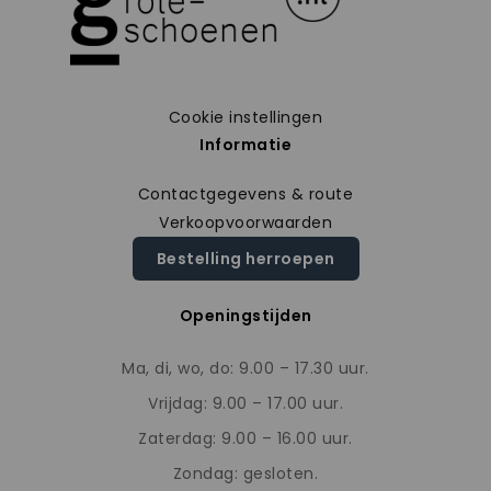
Cookie instellingen
Informatie
Contactgegevens & route
Verkoopvoorwaarden
Bestelling herroepen
Openingstijden
Ma, di, wo, do: 9.00 – 17.30 uur.
Vrijdag: 9.00 – 17.00 uur.
Zaterdag: 9.00 – 16.00 uur.
Zondag: gesloten.