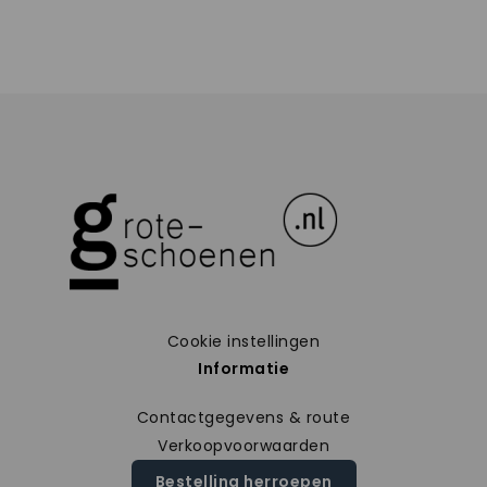
Cookie instellingen
Informatie
Contactgegevens & route
Verkoopvoorwaarden
Bestelling herroepen