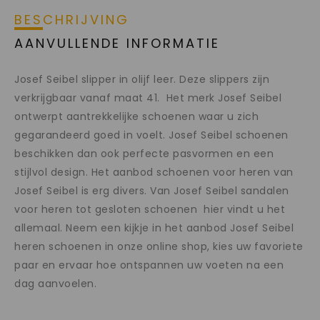
BESCHRIJVING
AANVULLENDE INFORMATIE
Josef Seibel slipper in olijf leer. Deze slippers zijn
verkrijgbaar vanaf maat 41. Het merk Josef Seibel
ontwerpt aantrekkelijke schoenen waar u zich
gegarandeerd goed in voelt. Josef Seibel schoenen
beschikken dan ook perfecte pasvormen en een
stijlvol design. Het aanbod schoenen voor heren van
Josef Seibel is erg divers. Van Josef Seibel sandalen
voor heren tot gesloten schoenen hier vindt u het
allemaal. Neem een kijkje in het aanbod Josef Seibel
heren schoenen in onze online shop, kies uw favoriete
paar en ervaar hoe ontspannen uw voeten na een
dag aanvoelen.