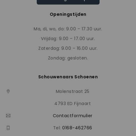
Openingstijden
Ma, di, wo, do: 9.00 – 17.30 uur.
Vrijdag: 9.00 – 17.00 uur.
Zaterdag: 9.00 – 16.00 uur.
Zondag: gesloten.
Schouwenaars Schoenen
Molenstraat 25
4793 ED Fijnaart
Contactformulier
Tel:
0168-462766