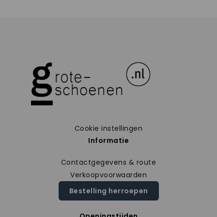
Cookie instellingen
Informatie
Contactgegevens & route
Verkoopvoorwaarden
Bestelling herroepen
Openingstijden