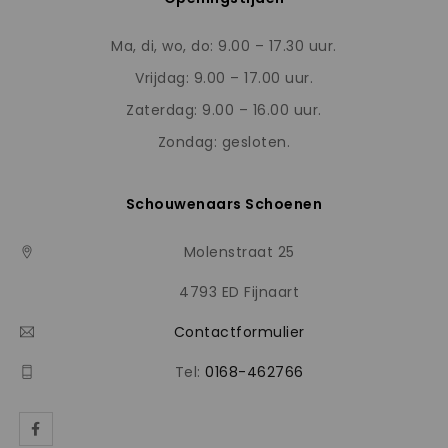
Ma, di, wo, do: 9.00 – 17.30 uur.
Vrijdag: 9.00 – 17.00 uur.
Zaterdag: 9.00 – 16.00 uur.
Zondag: gesloten.
Schouwenaars Schoenen
Molenstraat 25
4793 ED Fijnaart
Contactformulier
Tel:
0168-462766