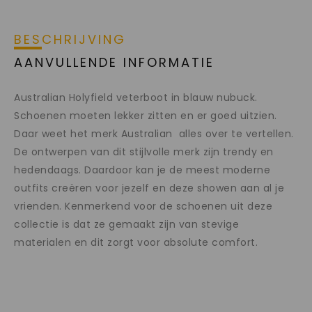
BESCHRIJVING
AANVULLENDE INFORMATIE
Australian Holyfield veterboot in blauw nubuck.
Schoenen moeten lekker zitten en er goed uitzien.
Daar weet het merk Australian alles over te vertellen.
De ontwerpen van dit stijlvolle merk zijn trendy en
hedendaags. Daardoor kan je de meest moderne
outfits creëren voor jezelf en deze showen aan al je
vrienden. Kenmerkend voor de schoenen uit deze
collectie is dat ze gemaakt zijn van stevige
materialen en dit zorgt voor absolute comfort.