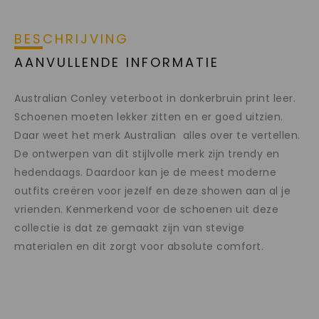
BESCHRIJVING
AANVULLENDE INFORMATIE
Australian Conley veterboot in donkerbruin print leer.
Schoenen moeten lekker zitten en er goed uitzien.
Daar weet het merk Australian alles over te vertellen.
De ontwerpen van dit stijlvolle merk zijn trendy en
hedendaags. Daardoor kan je de meest moderne
outfits creëren voor jezelf en deze showen aan al je
vrienden. Kenmerkend voor de schoenen uit deze
collectie is dat ze gemaakt zijn van stevige
materialen en dit zorgt voor absolute comfort.