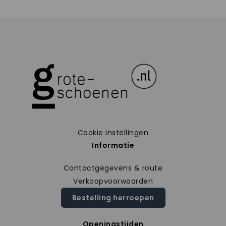
Cookie instellingen
Informatie
Contactgegevens & route
Verkoopvoorwaarden
Bestelling herroepen
Openingstijden