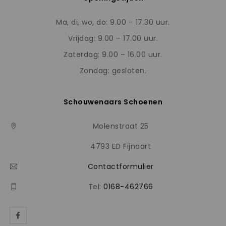
Ma, di, wo, do: 9.00 – 17.30 uur.
Vrijdag: 9.00 – 17.00 uur.
Zaterdag: 9.00 – 16.00 uur.
Zondag: gesloten.
Schouwenaars Schoenen
Molenstraat 25
4793 ED Fijnaart
Contactformulier
Tel:
0168-462766