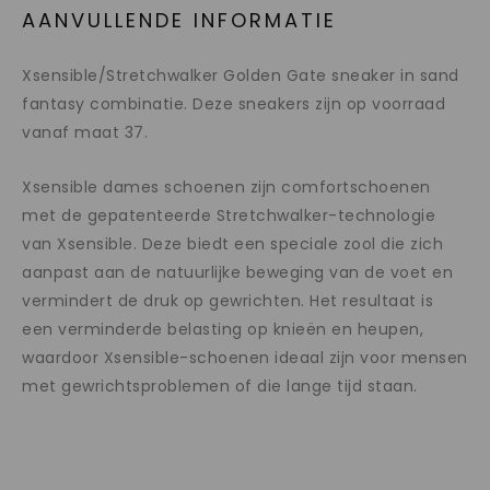
AANVULLENDE INFORMATIE
Xsensible/Stretchwalker Golden Gate sneaker in sand
fantasy combinatie. Deze sneakers zijn op voorraad
vanaf maat 37.
Xsensible dames schoenen zijn comfortschoenen
met de gepatenteerde Stretchwalker-technologie
van Xsensible. Deze biedt een speciale zool die zich
aanpast aan de natuurlijke beweging van de voet en
vermindert de druk op gewrichten. Het resultaat is
een verminderde belasting op knieën en heupen,
waardoor Xsensible-schoenen ideaal zijn voor mensen
met gewrichtsproblemen of die lange tijd staan.