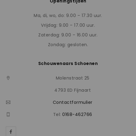
Openingstijden
Ma, di, wo, do: 9.00 – 17.30 uur.
Vrijdag: 9.00 – 17.00 uur.
Zaterdag: 9.00 – 16.00 uur.
Zondag: gesloten.
Schouwenaars Schoenen
Molenstraat 25
4793 ED Fijnaart
Contactformulier
Tel:
0168-462766