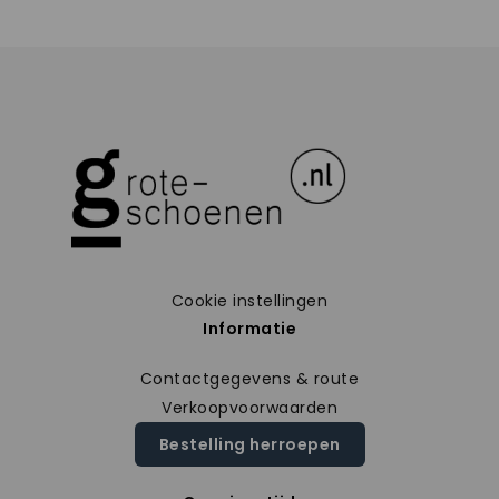
Cookie instellingen
Informatie
Contactgegevens & route
Verkoopvoorwaarden
Bestelling herroepen