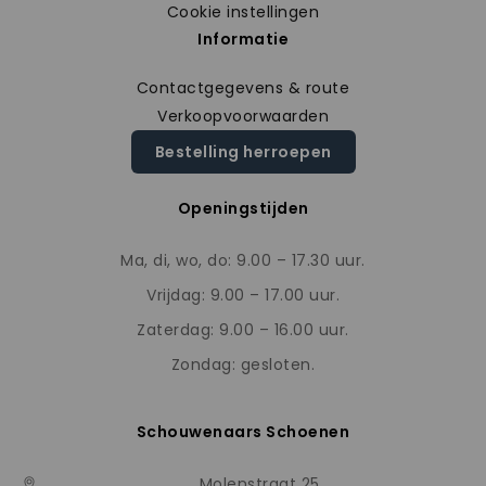
Cookie instellingen
Informatie
Contactgegevens & route
Verkoopvoorwaarden
Bestelling herroepen
Openingstijden
Ma, di, wo, do: 9.00 – 17.30 uur.
Vrijdag: 9.00 – 17.00 uur.
Zaterdag: 9.00 – 16.00 uur.
Zondag: gesloten.
Schouwenaars Schoenen
Molenstraat 25