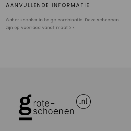
AANVULLENDE INFORMATIE
Gabor sneaker in beige combinatie. Deze schoenen
zijn op voorraad vanaf maat 37.