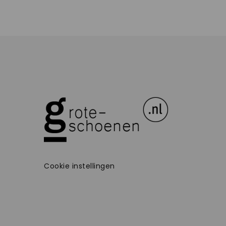
Cookie instellingen