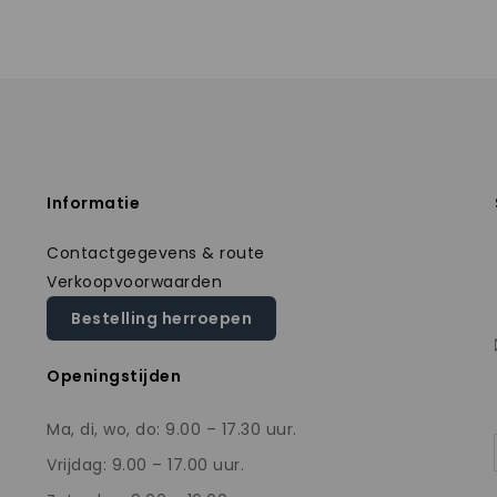
Informatie
Contactgegevens & route
Verkoopvoorwaarden
Bestelling herroepen
Openingstijden
Ma, di, wo, do: 9.00 – 17.30 uur.
Vrijdag: 9.00 – 17.00 uur.