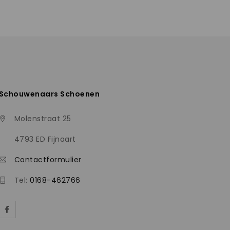
Schouwenaars Schoenen
Molenstraat 25
4793 ED Fijnaart
Contactformulier
Tel:
0168-462766