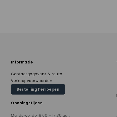
Informatie
Contactgegevens & route
Verkoopvoorwaarden
Bestelling herroepen
Openingstijden
Ma, di, wo, do: 9.00 – 17.30 uur.