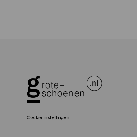
Cookie instellingen