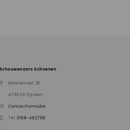
Schouwenaars Schoenen
Molenstraat 25
4793 ED Fijnaart
Contactformulier
Tel:
0168-462766