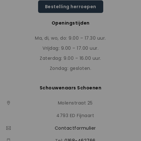
Bestelling herroepen
Openingstijden
Ma, di, wo, do: 9.00 – 17.30 uur.
Vrijdag: 9.00 – 17.00 uur.
Zaterdag: 9.00 – 16.00 uur.
Zondag: gesloten.
Schouwenaars Schoenen
Molenstraat 25
4793 ED Fijnaart
Contactformulier
Tel:
0168-462766