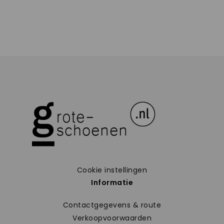
Cookie instellingen
Informatie
Contactgegevens & route
Verkoopvoorwaarden