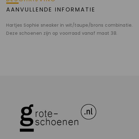
AANVULLENDE INFORMATIE
Hartjes Sophie sneaker in wit/taupe/brons combinatie.
Deze schoenen zijn op voorraad vanaf maat 38.