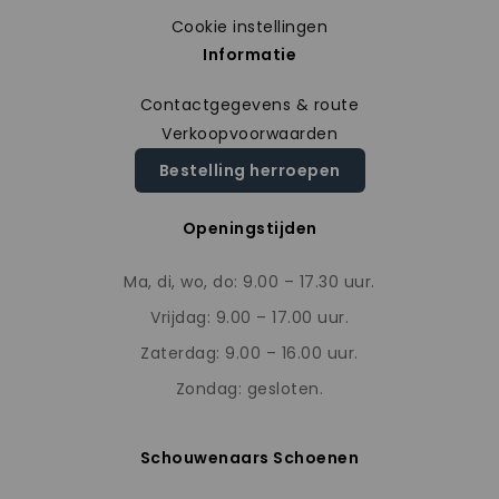
Cookie instellingen
Informatie
Contactgegevens & route
Verkoopvoorwaarden
Bestelling herroepen
Openingstijden
Ma, di, wo, do: 9.00 – 17.30 uur.
Vrijdag: 9.00 – 17.00 uur.
Zaterdag: 9.00 – 16.00 uur.
Zondag: gesloten.
Schouwenaars Schoenen