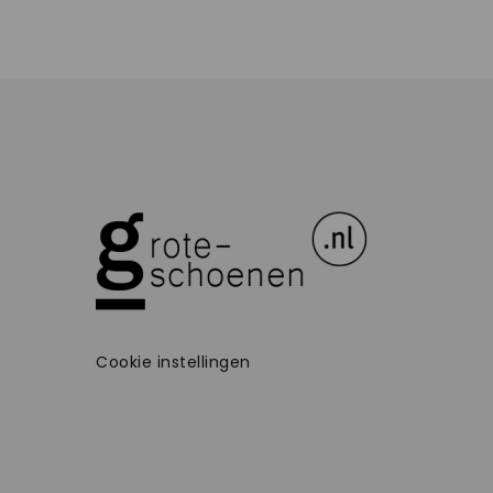
Cookie instellingen