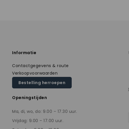
Informatie
Contactgegevens & route
Verkoopvoorwaarden
Bestelling herroepen
Openingstijden
Ma, di, wo, do: 9.00 – 17.30 uur.
Vrijdag: 9.00 – 17.00 uur.