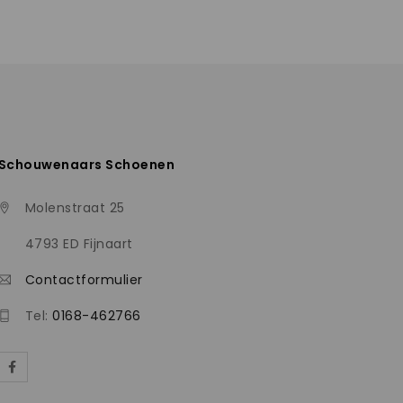
Schouwenaars Schoenen
Molenstraat 25
4793 ED Fijnaart
Contactformulier
Tel:
0168-462766