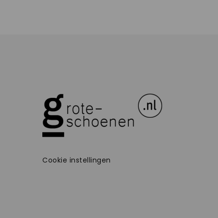
Cookie instellingen