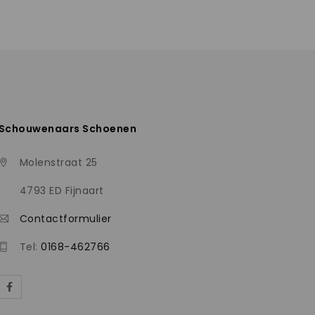
Schouwenaars Schoenen
Molenstraat 25
4793 ED Fijnaart
Contactformulier
Tel:
0168-462766