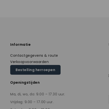
Informatie
Contactgegevens & route
Verkoopvoorwaarden
Bestelling herroepen
Openingstijden
Ma, di, wo, do: 9.00 – 17.30 uur.
Vrijdag: 9.00 – 17.00 uur.